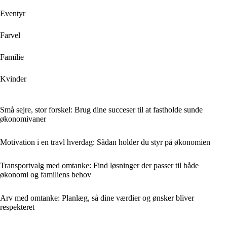
Eventyr
Farvel
Familie
Kvinder
Små sejre, stor forskel: Brug dine succeser til at fastholde sunde
økonomivaner
Motivation i en travl hverdag: Sådan holder du styr på økonomien
Transportvalg med omtanke: Find løsninger der passer til både
økonomi og familiens behov
Arv med omtanke: Planlæg, så dine værdier og ønsker bliver
respekteret