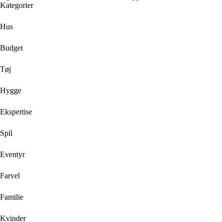
Kategorier
Hus
Budget
Tøj
Hygge
Ekspertise
Spil
Eventyr
Farvel
Familie
Kvinder